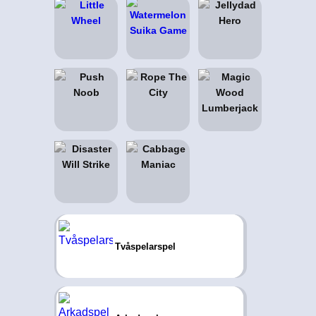
Tvåspelarspel