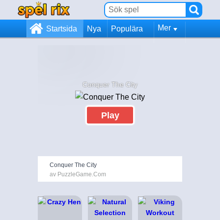
Mer
Startsida
Nya
Populära
Conquer The City
Play
Conquer The City
av PuzzleGame.Com