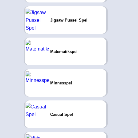
Jigsaw Pussel Spel
Matematikspel
Minnesspel
Casual Spel