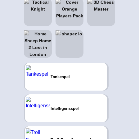
Tankespel
Intelligensspel