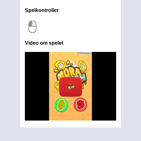
Spelkontroller
Video om spelet