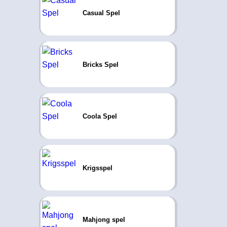
Casual Spel
Bricks Spel
Coola Spel
Krigsspel
Mahjong spel