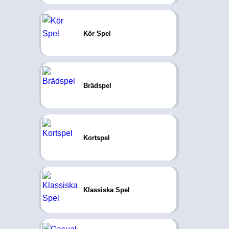
Kör Spel
Brädspel
Kortspel
Klassiska Spel