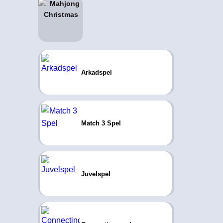
Arkadspel
Match 3 Spel
Juvelspel