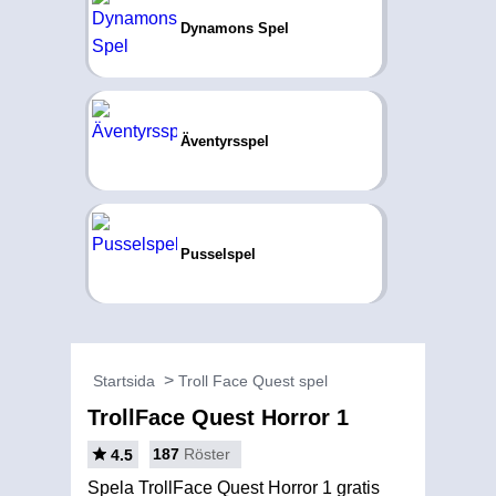
Dynamons Spel
Äventyrsspel
Pusselspel
Startsida
Troll Face Quest spel
TrollFace Quest Horror 1
187
Röster
4.5
Spela TrollFace Quest Horror 1 gratis