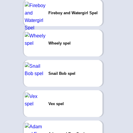
Fireboy and Watergirl Spel
Wheely spel
Snail Bob spel
Vex spel