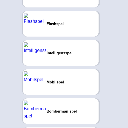
Flashspel
Intelligensspel
Mobilspel
Bomberman spel