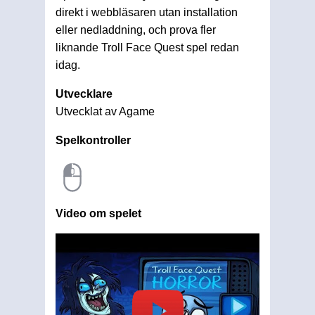
direkt i webbläsaren utan installation
eller nedladdning, och prova fler
liknande Troll Face Quest spel redan
idag.
Utvecklare
Utvecklat av Agame
Spelkontroller
Video om spelet