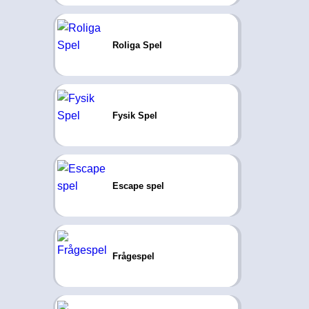
Roliga Spel
Fysik Spel
Escape spel
Frågespel