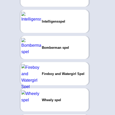
Intelligensspel
Bomberman spel
Fireboy and Watergirl Spel
Wheely spel