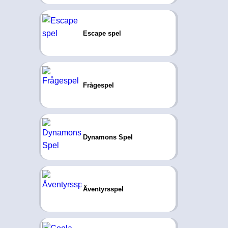
Escape spel
Frågespel
Dynamons Spel
Äventyrsspel