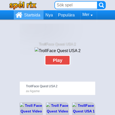
Mer
Startsida
Nya
Populära
TrollFace Quest USA 2
Play
TrollFace Quest USA 2
av Agame