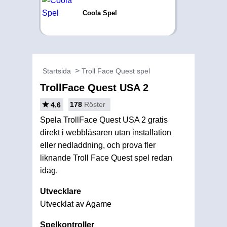
Coola Spel
Startsida
Troll Face Quest spel
TrollFace Quest USA 2
178
Röster
4.6
Spela TrollFace Quest USA 2 gratis
direkt i webbläsaren utan installation
eller nedladdning, och prova fler
liknande Troll Face Quest spel redan
idag.
Utvecklare
Utvecklat av Agame
Spelkontroller