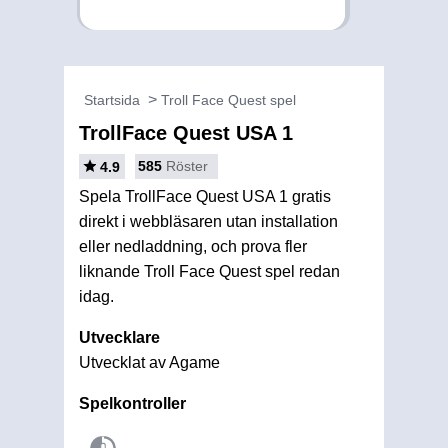
Startsida
Troll Face Quest spel
TrollFace Quest USA 1
585
Röster
4.9
Spela TrollFace Quest USA 1 gratis
direkt i webbläsaren utan installation
eller nedladdning, och prova fler
liknande Troll Face Quest spel redan
idag.
Utvecklare
Utvecklat av Agame
Spelkontroller