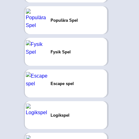
Populära Spel
Fysik Spel
Escape spel
Logikspel