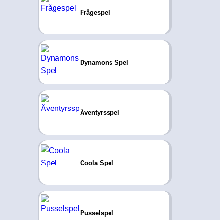
Frågespel
Dynamons Spel
Äventyrsspel
Coola Spel
Pusselspel