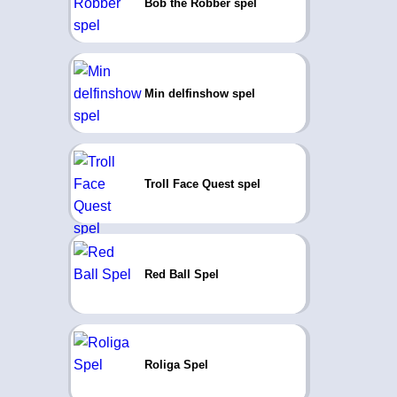
Bob the Robber spel
Min delfinshow spel
Troll Face Quest spel
Red Ball Spel
Roliga Spel