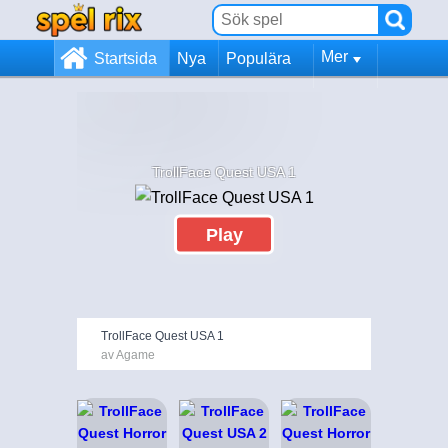
Mer
Startsida
Nya
Populära
TrollFace Quest USA 1
Play
TrollFace Quest USA 1
av Agame