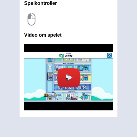
Spelkontroller
Video om spelet