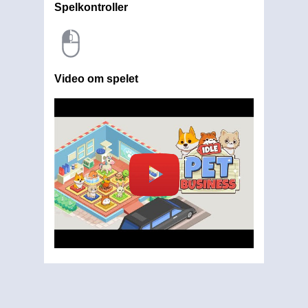
Spelkontroller
Video om spelet