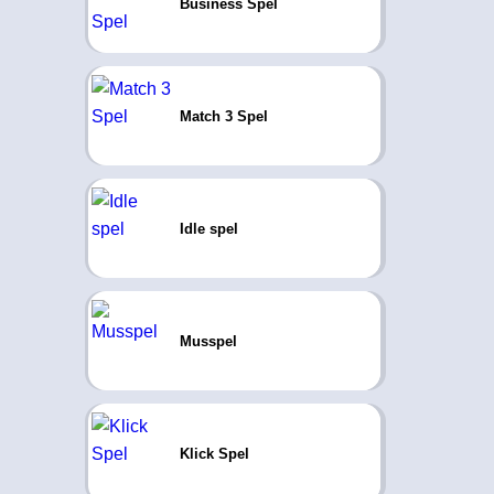
Business Spel
Match 3 Spel
Idle spel
Musspel
Klick Spel