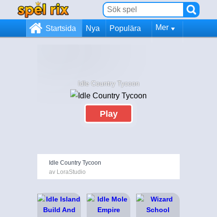
Mer
Startsida
Nya
Populära
Idle Country Tycoon
Play
Idle Country Tycoon
av LoraStudio