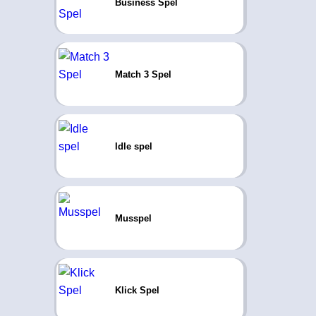
Business Spel
Match 3 Spel
Idle spel
Musspel
Klick Spel