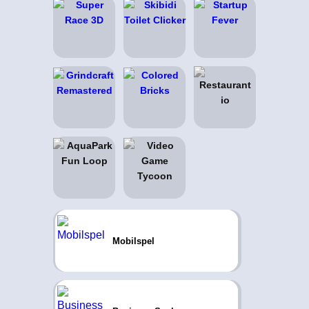
Mobilspel