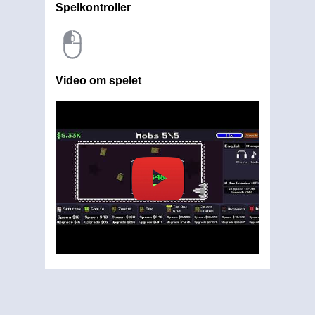
Spelkontroller
Video om spelet