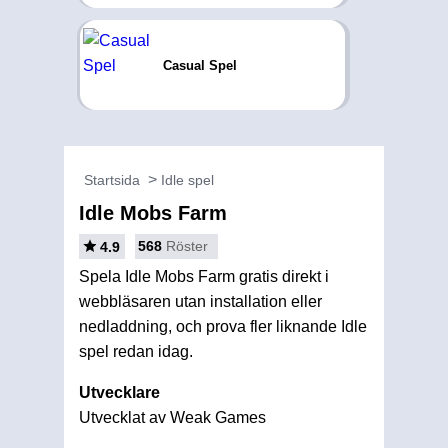
Casual Spel
Startsida
Idle spel
Idle Mobs Farm
568
Röster
4.9
Spela Idle Mobs Farm gratis direkt i
webbläsaren utan installation eller
nedladdning, och prova fler liknande Idle
spel redan idag.
Utvecklare
Utvecklat av Weak Games