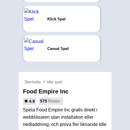
Klick Spel
Casual Spel
Startsida
Idle spel
Food Empire Inc
575
Röster
4.9
Spela Food Empire Inc gratis direkt i
webbläsaren utan installation eller
nedladdning, och prova fler liknande Idle