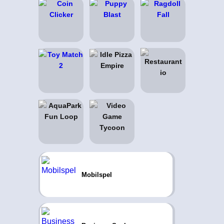
Mobilspel