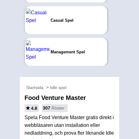
Casual Spel
Management Spel
Startsida
Idle spel
Food Venture Master
307
Röster
4.8
Spela Food Venture Master gratis direkt i
webbläsaren utan installation eller
nedladdning, och prova fler liknande Idle