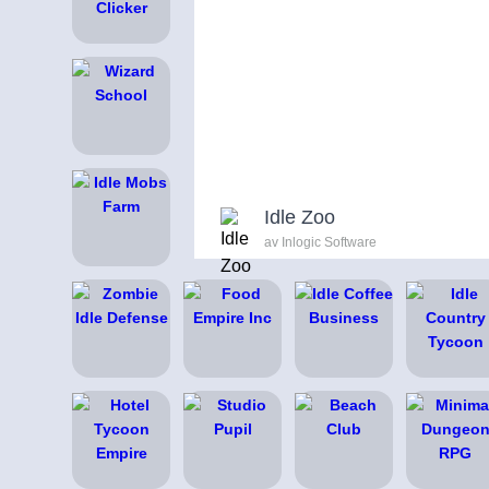
Idle Zoo
av Inlogic Software