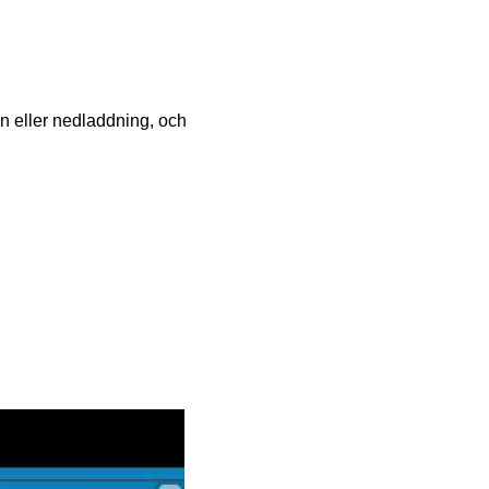
on eller nedladdning, och