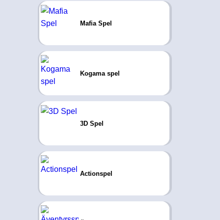
Mafia Spel
Kogama spel
3D Spel
Actionspel