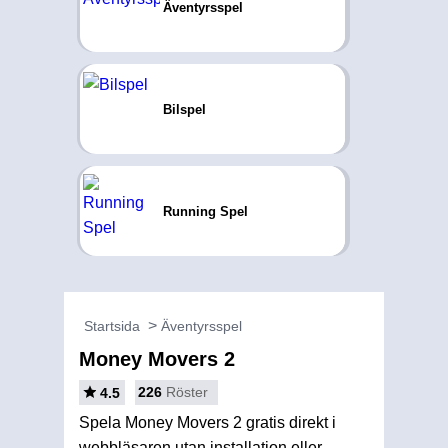
Äventyrsspel
Bilspel
Running Spel
Startsida
Äventyrsspel
Money Movers 2
226
Röster
4.5
Spela Money Movers 2 gratis direkt i
webbläsaren utan installation eller