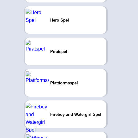
Hero Spel
Piratspel
Plattformsspel
Fireboy and Watergirl Spel