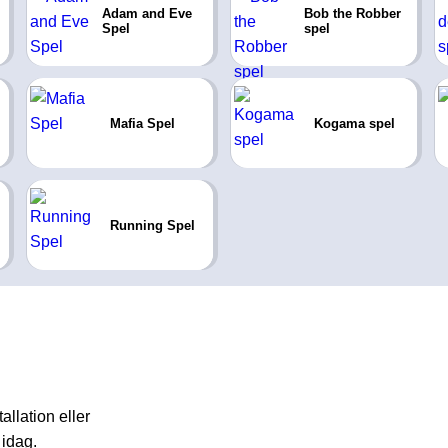
Adam and Eve
Bob the Robber
Spel
spel
Mafia Spel
Kogama spel
Running Spel
llation eller
 idag.