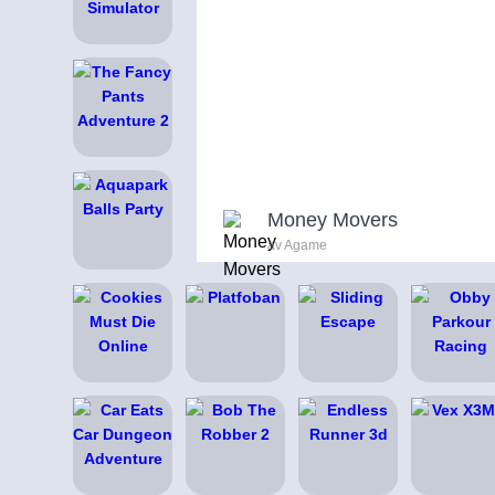
Money Movers
av Agame