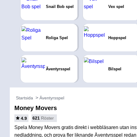
Snail Bob spel
Vex spel
Roliga Spel
Hoppspel
Äventyrsspel
Bilspel
Startsida
Äventyrsspel
Money Movers
621
Röster
4.9
Spela Money Movers gratis direkt i webbläsaren utan insta
nedladdning, och prova fler liknande Äventyrsspel redan