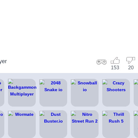
yer
153
20