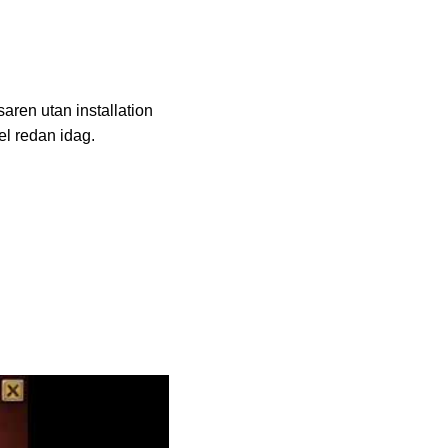
aren utan installation
el redan idag.