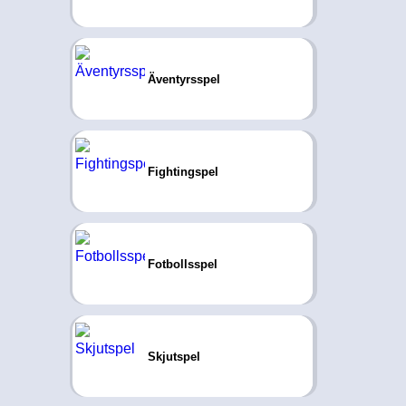
Äventyrsspel
Fightingspel
Fotbollsspel
Skjutspel