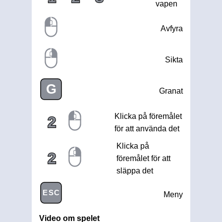
vapen
Avfyra
Sikta
G
Granat
Klicka på föremålet
2
för att använda det
Klicka på
2
föremålet för att
släppa det
ESC
Meny
Video om spelet