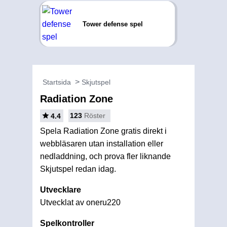
Tower defense spel
Startsida
Skjutspel
Radiation Zone
123
Röster
4.4
Spela Radiation Zone gratis direkt i
webbläsaren utan installation eller
nedladdning, och prova fler liknande
Skjutspel redan idag.
Utvecklare
Utvecklat av oneru220
Spelkontroller