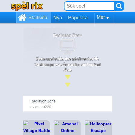
Mer
Startsida
Nya
Populära
Radiation Zone
Detta spel stöds inte på din enhet 😞.
Vänligen prova våra andra spel nedan!
😄🎮
Radiation Zone
av oneru220