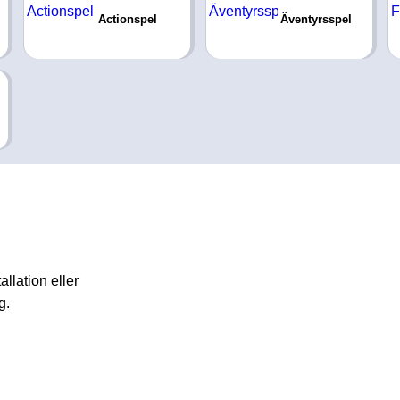
Actionspel
Äventyrsspel
llation eller
g.