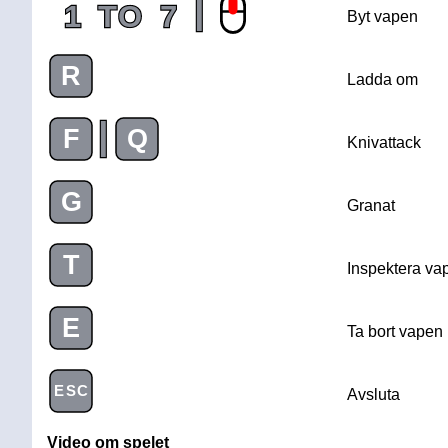
|
1
TO
7
Byt vapen
R
Ladda om
|
F
Q
Knivattack
G
Granat
T
Inspektera va
E
Ta bort vapen
ESC
Avsluta
Video om spelet