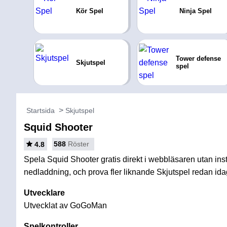
Kör Spel
Ninja Spel
Tower defense
Skjutspel
spel
Startsida
Skjutspel
Squid Shooter
588
Röster
4.8
Spela Squid Shooter gratis direkt i webbläsaren utan insta
nedladdning, och prova fler liknande Skjutspel redan ida
Utvecklare
Utvecklat av GoGoMan
Spelkontroller