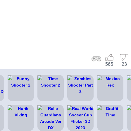
565
23