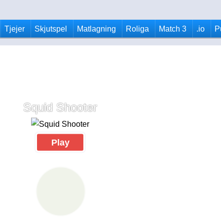
Tjejer
Skjutspel
Matlagning
Roliga
Match 3
.io
P
Squid Shooter
Play