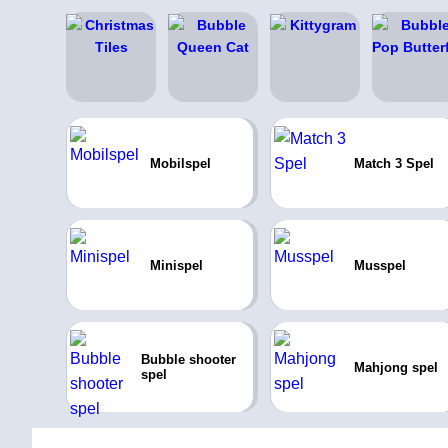
Mobilspel
Match 3 Spel
Minispel
Musspel
Bubble shooter
Mahjong spel
spel