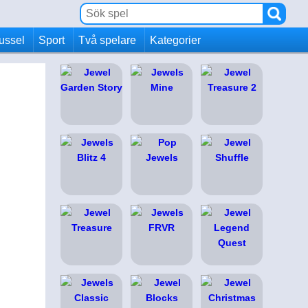
ussel
Sport
Två spelare
Kategorier