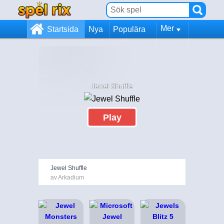
Mer
Startsida
Nya
Populära
Jewel Shuffle
Play
Jewel Shuffle
av Arkadium