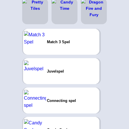
Match 3 Spel
Juvelspel
Connecting spel