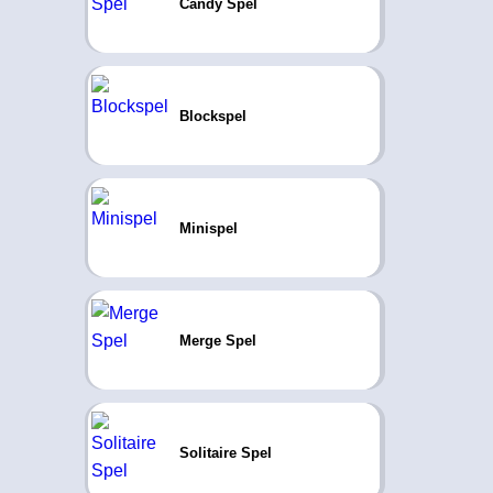
Candy Spel
Blockspel
Minispel
Merge Spel
Solitaire Spel