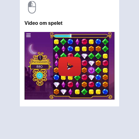
Video om spelet