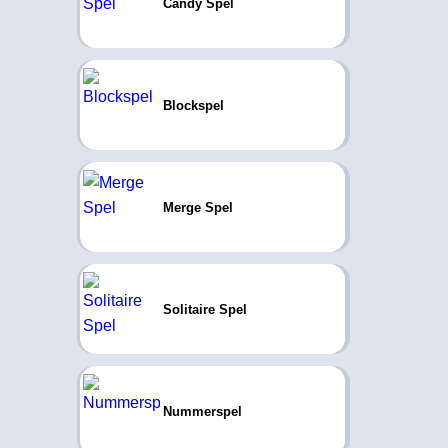
Candy Spel
Blockspel
Merge Spel
Solitaire Spel
Nummerspel