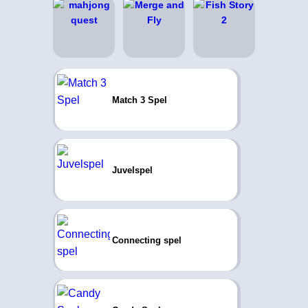
Match 3 Spel
Juvelspel
Connecting spel