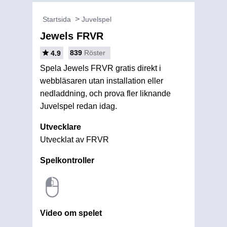
Startsida
Juvelspel
Jewels FRVR
839
Röster
4.9
Spela Jewels FRVR gratis direkt i
webbläsaren utan installation eller
nedladdning, och prova fler liknande
Juvelspel redan idag.
Utvecklare
Utvecklat av FRVR
Spelkontroller
Video om spelet