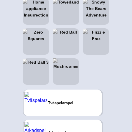
Tvåspelarspel