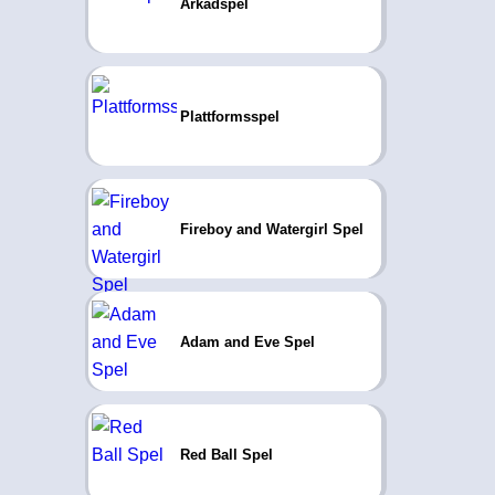
Arkadspel
Plattformsspel
Fireboy and Watergirl Spel
Adam and Eve Spel
Red Ball Spel