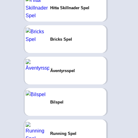
Hitta Skillnader Spel
Bricks Spel
Äventyrsspel
Bilspel
Running Spel