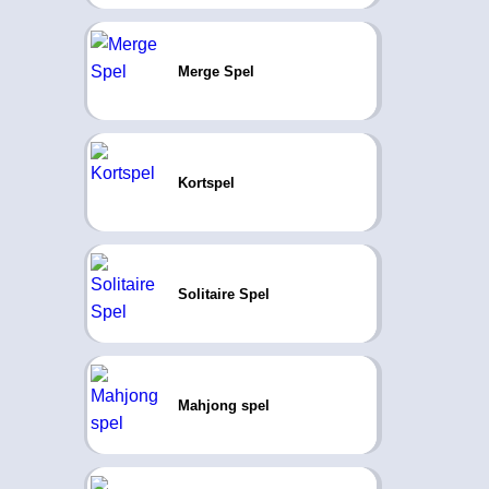
Merge Spel
Kortspel
Solitaire Spel
Mahjong spel