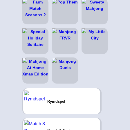
Rymdspel