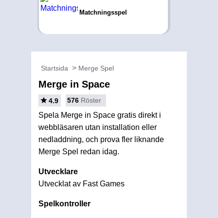
Matchningsspel
Startsida
Merge Spel
Merge in Space
576
Röster
4.9
Spela Merge in Space gratis direkt i
webbläsaren utan installation eller
nedladdning, och prova fler liknande
Merge Spel redan idag.
Utvecklare
Utvecklat av Fast Games
Spelkontroller