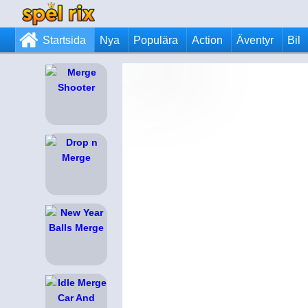
Startsida
Nya
Populära
Action
Äventyr
Bil