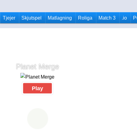
Tjejer
Skjutspel
Matlagning
Roliga
Match 3
.io
P
Planet Merge
Play