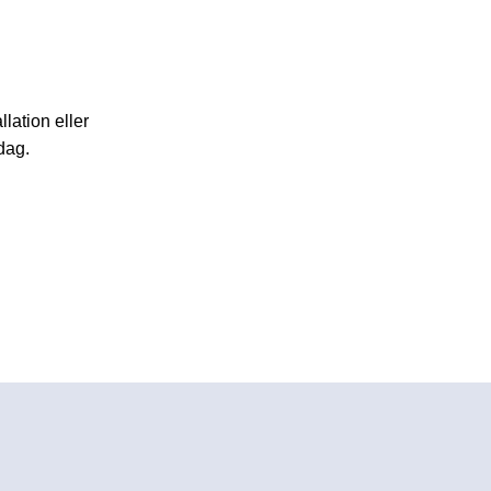
lation eller
dag.