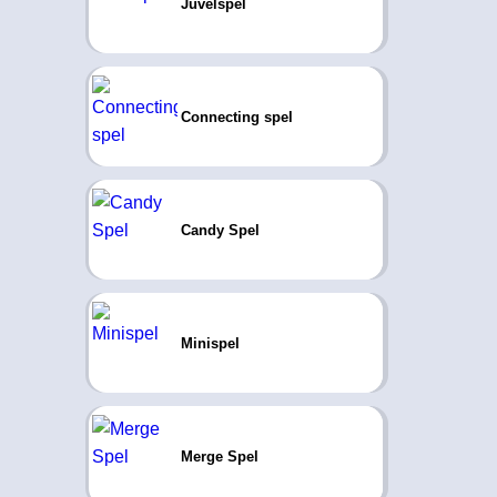
Juvelspel
Connecting spel
Candy Spel
Minispel
Merge Spel