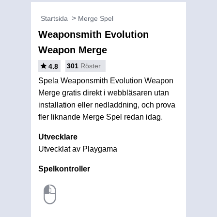
Startsida
Merge Spel
Weaponsmith Evolution
Weapon Merge
301
Röster
4.8
Spela Weaponsmith Evolution Weapon
Merge gratis direkt i webbläsaren utan
installation eller nedladdning, och prova
fler liknande Merge Spel redan idag.
Utvecklare
Utvecklat av Playgama
Spelkontroller