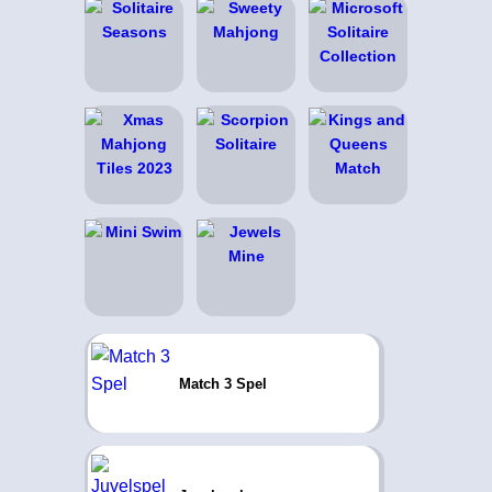
Match 3 Spel