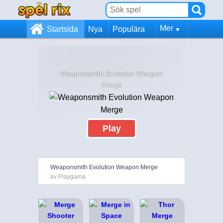
Mer
Startsida
Nya
Populära
Weaponsmith Evolution Weapon
Merge
Play
Weaponsmith Evolution Weapon Merge
av Playgama