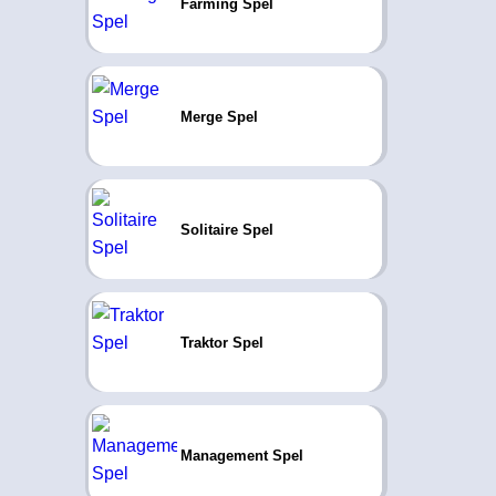
Farming Spel
Merge Spel
Solitaire Spel
Traktor Spel
Management Spel