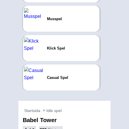
Musspel
Klick Spel
Casual Spel
Startsida
Idle spel
Babel Tower