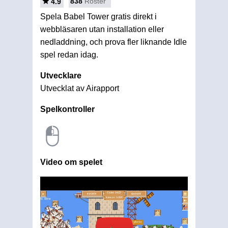
838
Röster
4.9
Spela Babel Tower gratis direkt i
webbläsaren utan installation eller
nedladdning, och prova fler liknande Idle
spel redan idag.
Utvecklare
Utvecklat av Airapport
Spelkontroller
Video om spelet