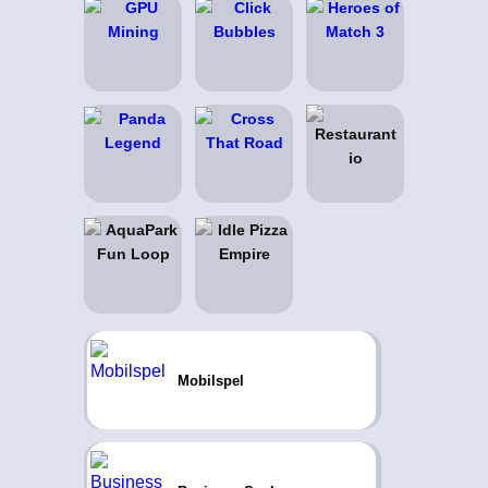
Mobilspel