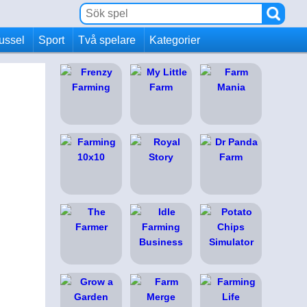
ussel
Sport
Två spelare
Kategorier