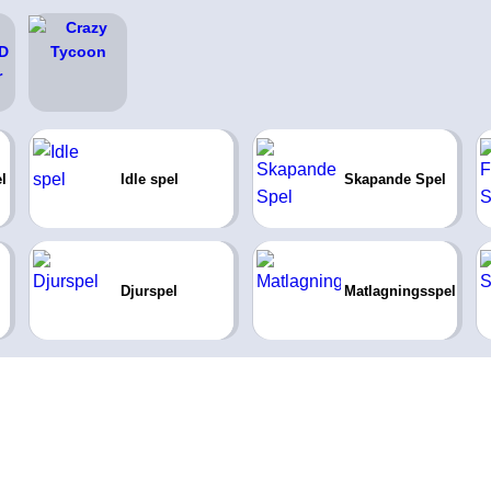
l
Idle spel
Skapande Spel
Djurspel
Matlagningsspel