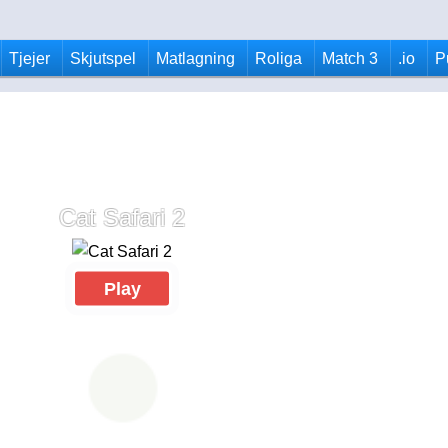
Tjejer
Skjutspel
Matlagning
Roliga
Match 3
.io
P
Cat Safari 2
Play