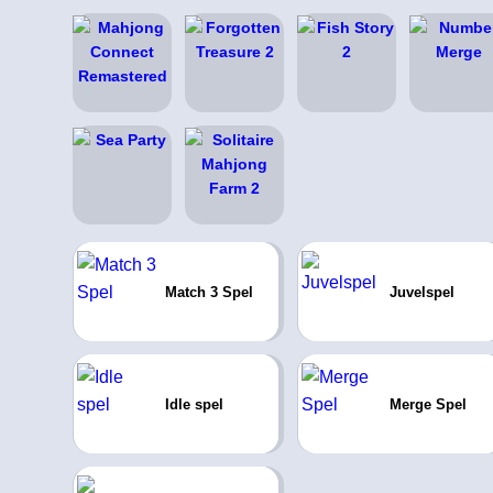
Match 3 Spel
Juvelspel
Idle spel
Merge Spel