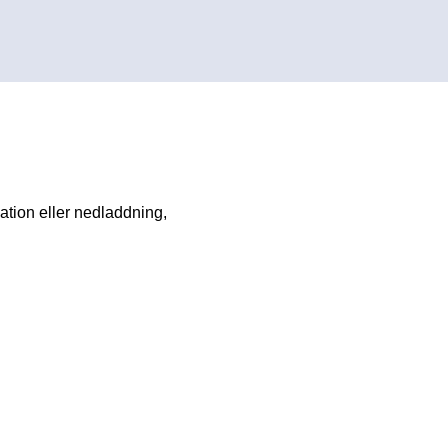
lation eller nedladdning,