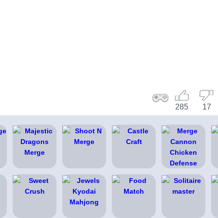
285
17