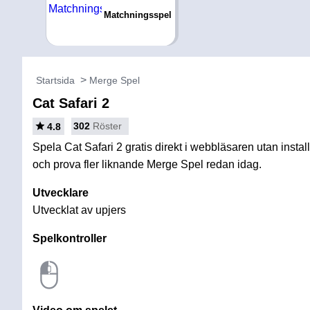
Matchningsspel
Startsida
Merge Spel
Cat Safari 2
302
Röster
4.8
Spela Cat Safari 2 gratis direkt i webbläsaren utan instal
och prova fler liknande Merge Spel redan idag.
Utvecklare
Utvecklat av upjers
Spelkontroller