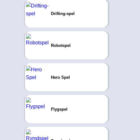
Drifting-spel
Robotspel
Hero Spel
Flygspel