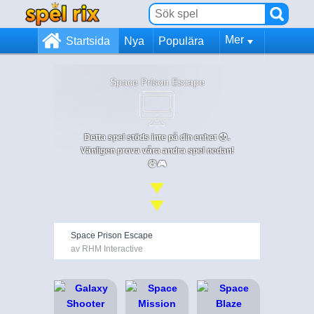
Mer
Startsida
Nya
Populära
Space Prison Escape
Detta spel stöds inte på din enhet 😞.
Vänligen prova våra andra spel nedan!
😄🎮
Space Prison Escape
av RHM Interactive