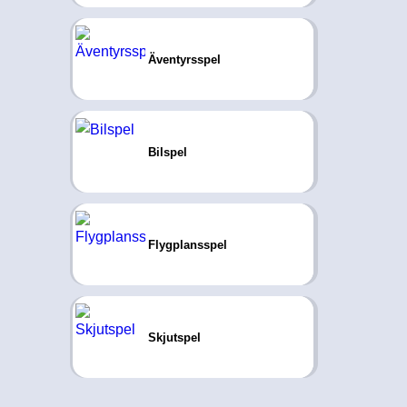
Äventyrsspel
Bilspel
Flygplansspel
Skjutspel