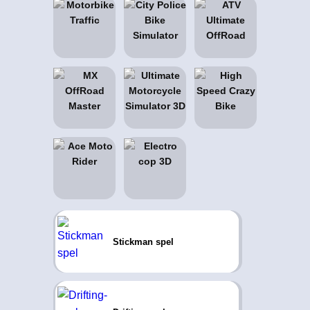
Stickman spel