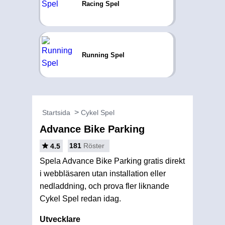
Racing Spel
Running Spel
Startsida
Cykel Spel
Advance Bike Parking
181
Röster
4.5
Spela Advance Bike Parking gratis direkt
i webbläsaren utan installation eller
nedladdning, och prova fler liknande
Cykel Spel redan idag.
Utvecklare