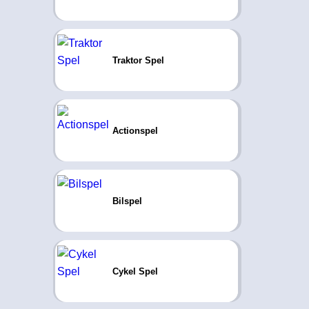
Traktor Spel
Actionspel
Bilspel
Cykel Spel