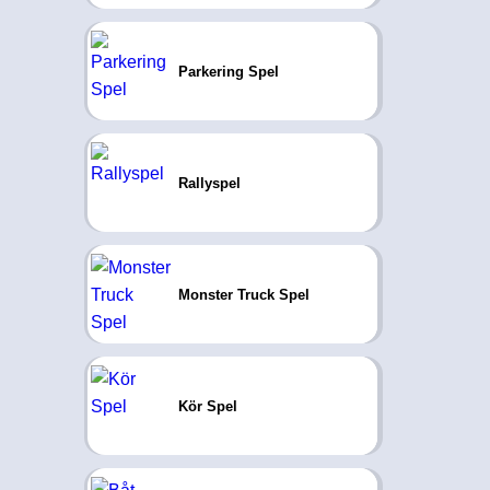
Parkering Spel
Rallyspel
Monster Truck Spel
Kör Spel