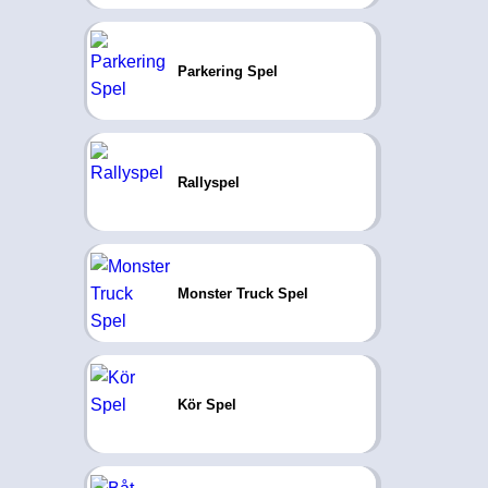
Parkering Spel
Rallyspel
Monster Truck Spel
Kör Spel