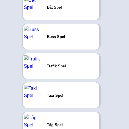
Båt Spel
Buss Spel
Trafik Spel
Taxi Spel
Tåg Spel