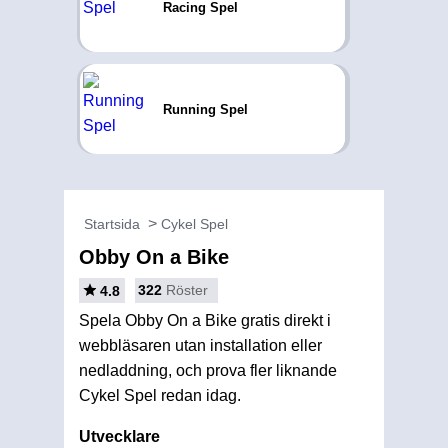
Racing Spel
Running Spel
Startsida
Cykel Spel
Obby On a Bike
322
Röster
4.8
Spela Obby On a Bike gratis direkt i
webbläsaren utan installation eller
nedladdning, och prova fler liknande
Cykel Spel redan idag.
Utvecklare