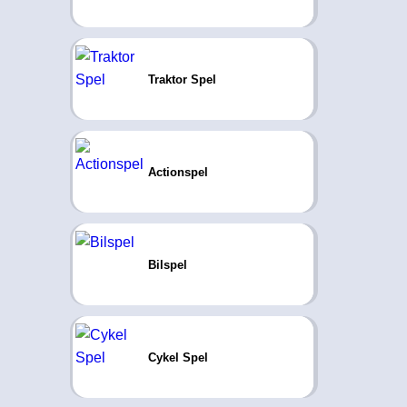
Traktor Spel
Actionspel
Bilspel
Cykel Spel