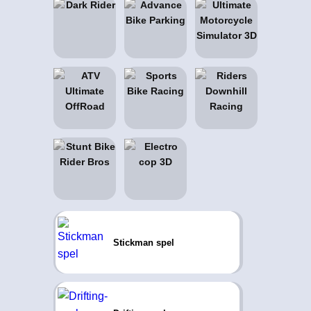
Stickman spel