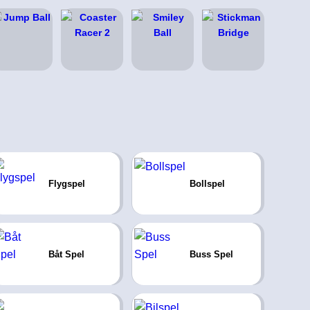
Flygspel
Bollspel
Båt Spel
Buss Spel