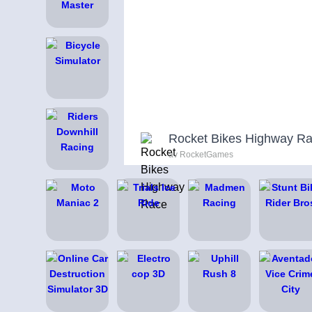
Rocket Bikes Highway R
av RocketGames