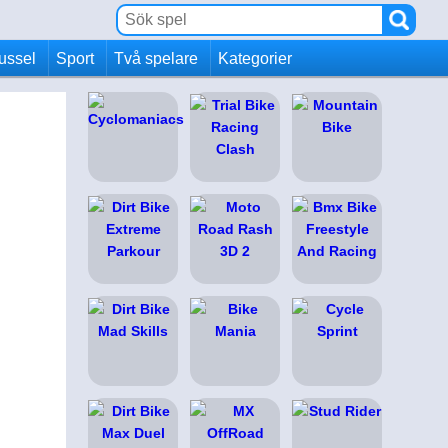
ussel
Sport
Två spelare
Kategorier