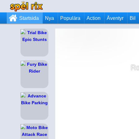
Startsida
Nya
Populära
Action
Äventyr
Bil
Ro