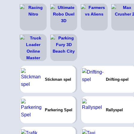
Stickman spel
Drifting-spel
Parkering Spel
Rallyspel