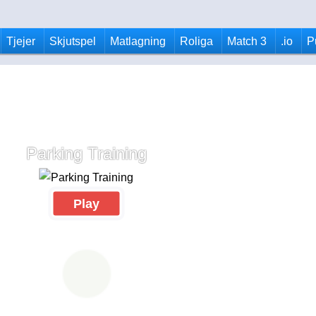
Tjejer
Skjutspel
Matlagning
Roliga
Match 3
.io
P
Parking Training
Play