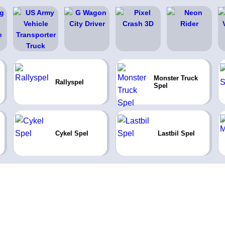
Monster Truck
Rallyspel
Spel
Cykel Spel
Lastbil Spel