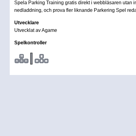
Spela Parking Training gratis direkt i webbläsaren utan in
nedladdning, och prova fler liknande Parkering Spel red
Utvecklare
Utvecklat av Agame
Spelkontroller
|
W
A
S
D