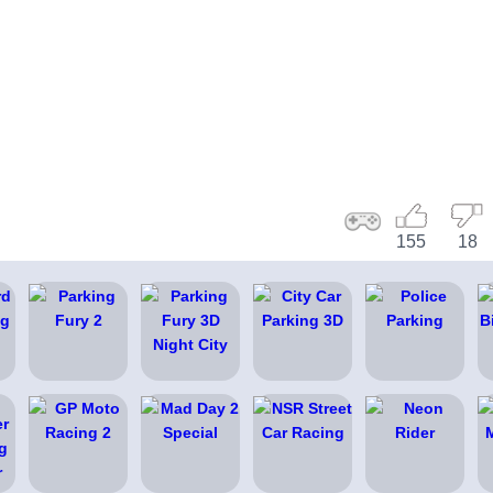
155
18