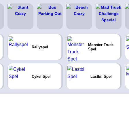
Monster Truck
Rallyspel
Spel
Cykel Spel
Lastbil Spel