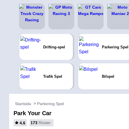
Drifting-spel
Parkering Spel
Trafik Spel
Bilspel
Startsida
Parkering Spel
Park Your Car
173
Röster
4.6