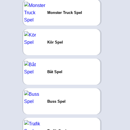
Monster Truck Spel
Kör Spel
Båt Spel
Buss Spel