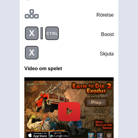
Rörelse
|
X
CTRL
Boost
X
Skjuta
Video om spelet