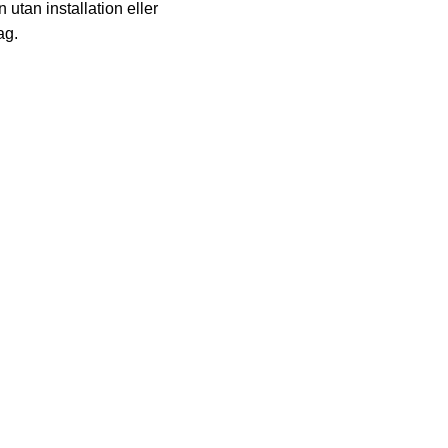
utan installation eller
ag.