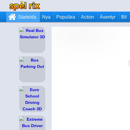
Startsida
Nya
Populära
Action
Äventyr
Bil