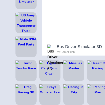
Bus Driver Simulator 3D
av GamePush