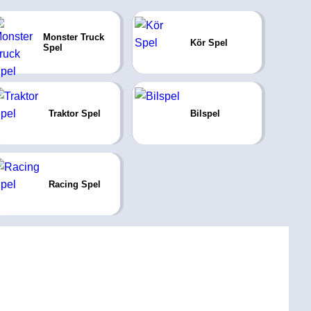
Monster Truck
Kör Spel
Spel
Traktor Spel
Bilspel
Racing Spel