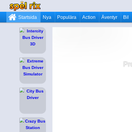
Startsida
Nya
Populära
Action
Äventyr
Bil
Pr