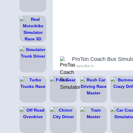
ProTon Coach Bus Simula
av igroutka.ru