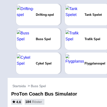
Drifting-spel
Tank Spelet
Buss Spel
Trafik Spel
Cykel Spel
Flygplansspel
Startsida
Buss Spel
ProTon Coach Bus Simulator
184
Röster
4.6