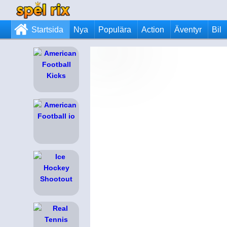
Startsida
Nya
Populära
Action
Äventyr
Bil