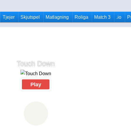
Tjejer
Skjutspel
Matlagning
Roliga
Match 3
.io
P
Touch Down
Play