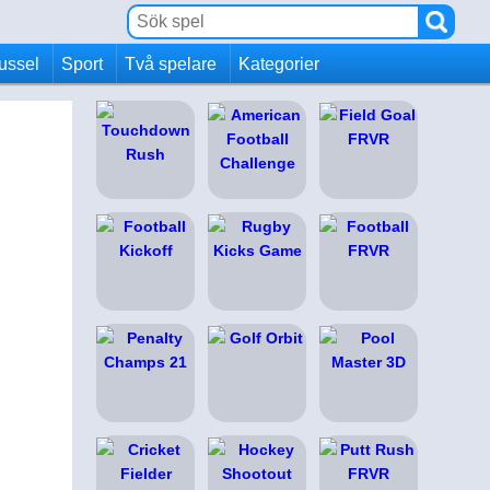
ussel
Sport
Två spelare
Kategorier