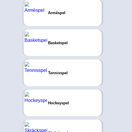
Arméspel
Basketspel
Tennisspel
Hockeyspel