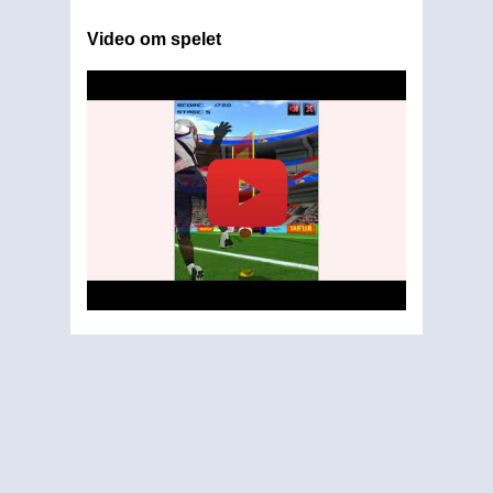
Video om spelet