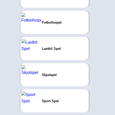
Fotbollsspel
Lastbil Spel
Skjutspel
Sport Spel