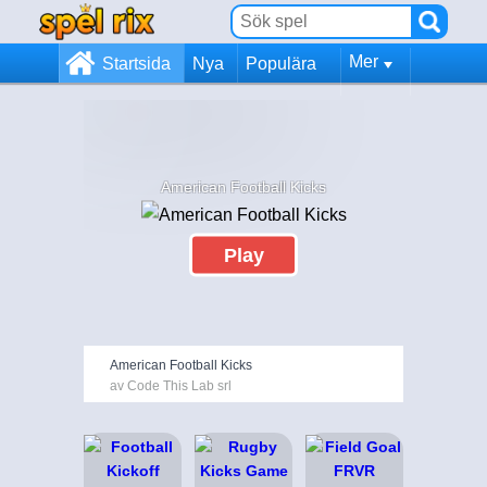
Mer
Startsida
Nya
Populära
American Football Kicks
Play
American Football Kicks
av Code This Lab srl