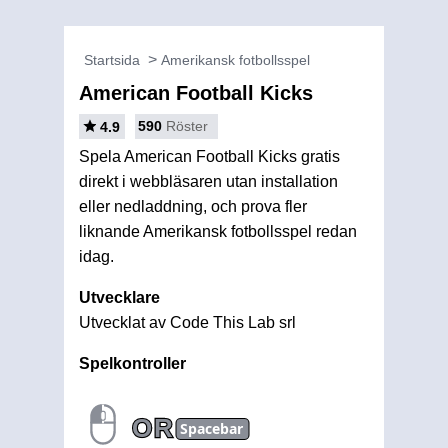
Startsida
Amerikansk fotbollsspel
American Football Kicks
590
Röster
4.9
Spela American Football Kicks gratis
direkt i webbläsaren utan installation
eller nedladdning, och prova fler
liknande Amerikansk fotbollsspel redan
idag.
Utvecklare
Utvecklat av Code This Lab srl
Spelkontroller
OR
Spacebar