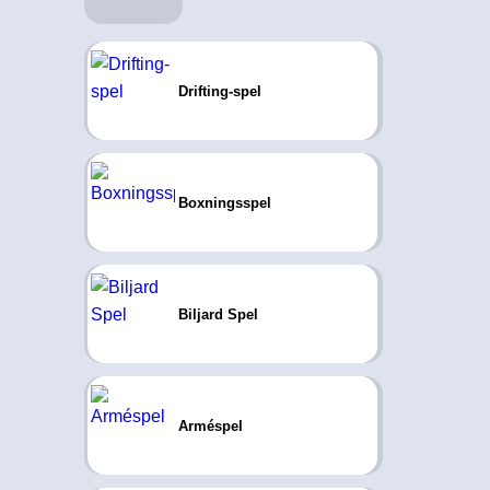
Drifting-spel
Boxningsspel
Biljard Spel
Arméspel