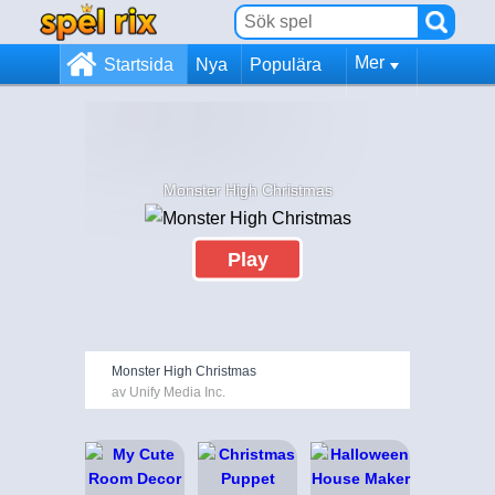
Mer
Startsida
Nya
Populära
Monster High Christmas
Play
Monster High Christmas
av Unify Media Inc.