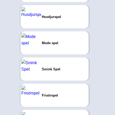
Husdjurspel
Mode spel
Smink Spel
Frisörspel