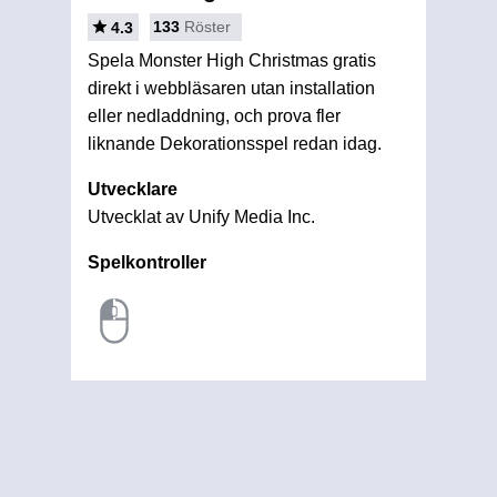
133
Röster
4.3
Spela Monster High Christmas gratis
direkt i webbläsaren utan installation
eller nedladdning, och prova fler
liknande Dekorationsspel redan idag.
Utvecklare
Utvecklat av Unify Media Inc.
Spelkontroller