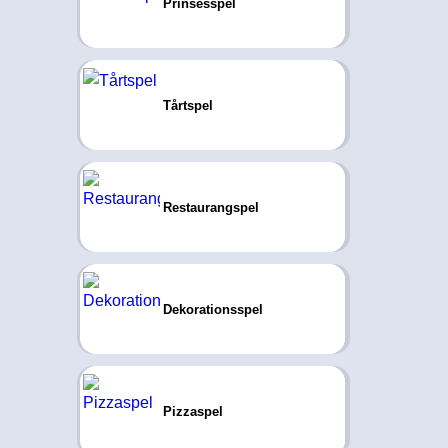
Prinsesspel
Tårtspel
Restaurangspel
Dekorationsspel
Pizzaspel