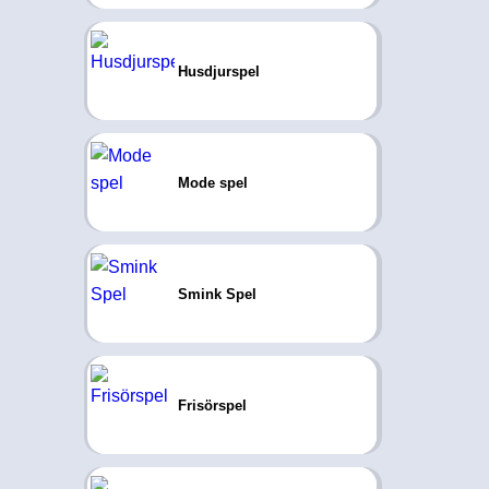
Husdjurspel
Mode spel
Smink Spel
Frisörspel