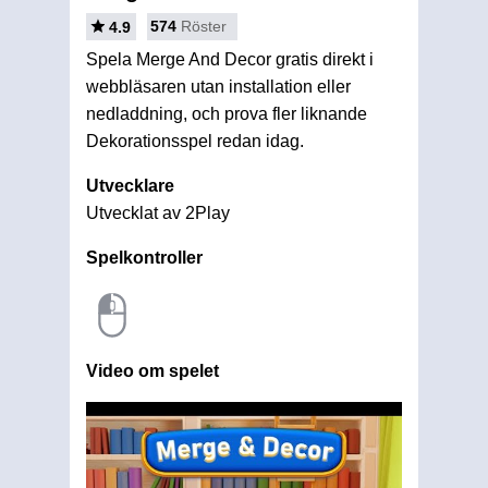
574
Röster
4.9
Spela Merge And Decor gratis direkt i
webbläsaren utan installation eller
nedladdning, och prova fler liknande
Dekorationsspel redan idag.
Utvecklare
Utvecklat av 2Play
Spelkontroller
Video om spelet