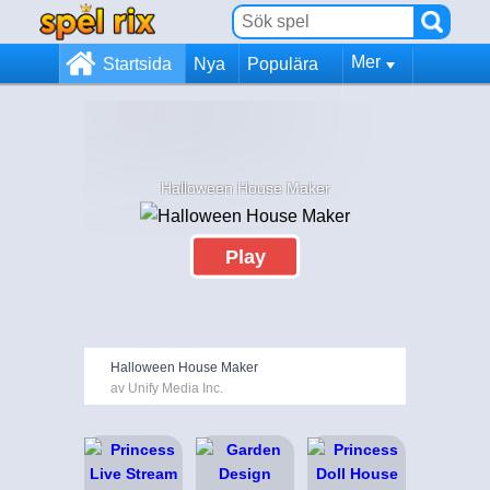
Mer
Startsida
Nya
Populära
Halloween House Maker
Play
Halloween House Maker
av Unify Media Inc.