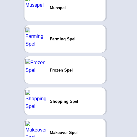
Musspel
Farming Spel
Frozen Spel
Shopping Spel
Makeover Spel