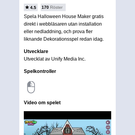
170
Röster
4.5
Spela Halloween House Maker gratis
direkt i webbläsaren utan installation
eller nedladdning, och prova fler
liknande Dekorationsspel redan idag.
Utvecklare
Utvecklat av Unify Media Inc.
Spelkontroller
Video om spelet