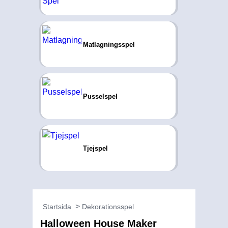
Matlagningsspel
Pusselspel
Tjejspel
Startsida
Dekorationsspel
Halloween House Maker