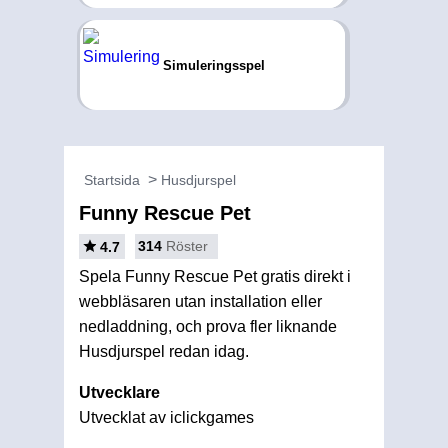
Simuleringsspel
Startsida
Husdjurspel
Funny Rescue Pet
314
Röster
4.7
Spela Funny Rescue Pet gratis direkt i
webbläsaren utan installation eller
nedladdning, och prova fler liknande
Husdjurspel redan idag.
Utvecklare
Utvecklat av iclickgames