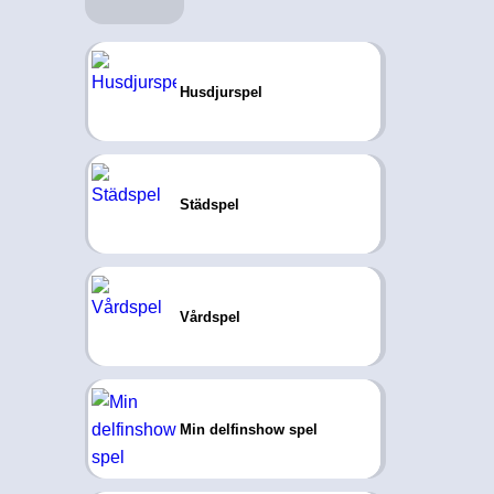
Husdjurspel
Städspel
Vårdspel
Min delfinshow spel