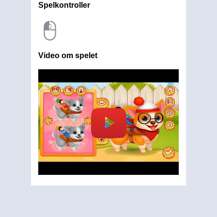
Spelkontroller
Video om spelet