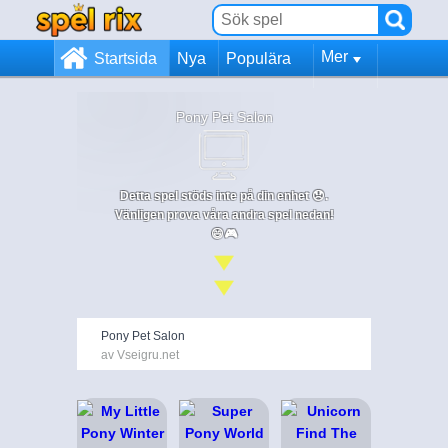
Mer
Startsida
Nya
Populära
Pony Pet Salon
Detta spel stöds inte på din enhet 😞.
Vänligen prova våra andra spel nedan!
😄🎮
Pony Pet Salon
av Vseigru.net