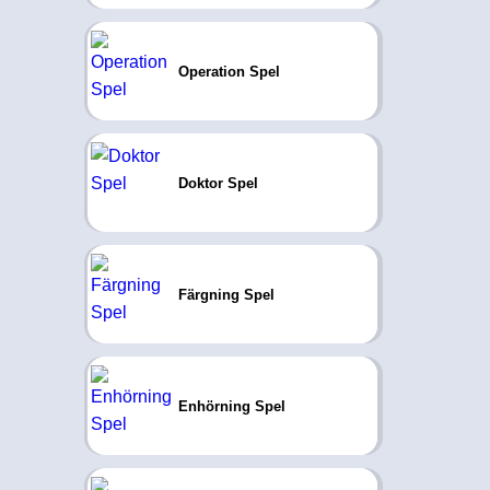
Operation Spel
Doktor Spel
Färgning Spel
Enhörning Spel