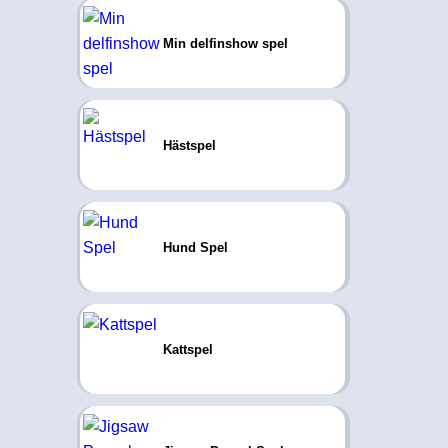
Min delfinshow spel
Hästspel
Hund Spel
Kattspel