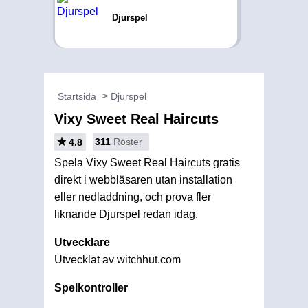
Djurspel
Startsida
Djurspel
Vixy Sweet Real Haircuts
311
Röster
4.8
Spela Vixy Sweet Real Haircuts gratis
direkt i webbläsaren utan installation
eller nedladdning, och prova fler
liknande Djurspel redan idag.
Utvecklare
Utvecklat av witchhut.com
Spelkontroller